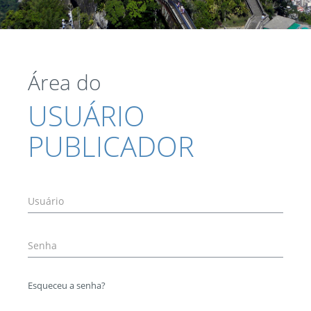
Área do
USUÁRIO
PUBLICADOR
Esqueceu a senha?